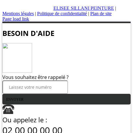
ELISEE SILLANI PEINTURE
|
Mentions légales
|
Politique de confidentialité
|
Plan de site
Page load link
BESOIN D'AIDE
Vous souhaitez être rappelé ?
ENVOYER
Ou appelez le :
02 00 00 00 00