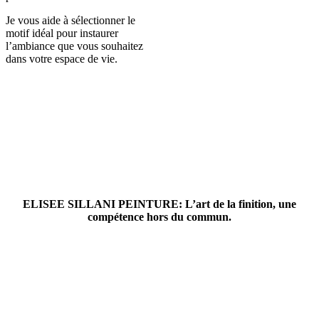
Je vous aide à sélectionner le
motif idéal pour instaurer
l’ambiance que vous souhaitez
dans votre espace de vie.
ELISEE SILLANI PEINTURE: L’art de la finition, une
compétence hors du commun.