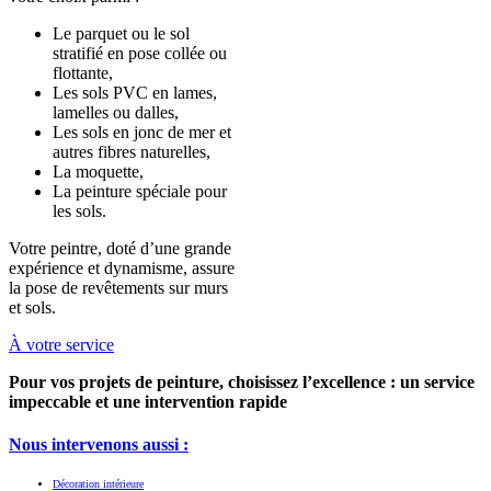
Le parquet ou le sol
stratifié en pose collée ou
flottante,
Les sols PVC en lames,
lamelles ou dalles,
Les sols en jonc de mer et
autres fibres naturelles,
La moquette,
La peinture spéciale pour
les sols.
Votre peintre, doté d’une grande
expérience et dynamisme, assure
la pose de revêtements sur murs
et sols.
À votre service
Pour vos projets de peinture, choisissez l’excellence : un service
impeccable et une intervention rapide
Nous intervenons aussi :
Décoration intérieure