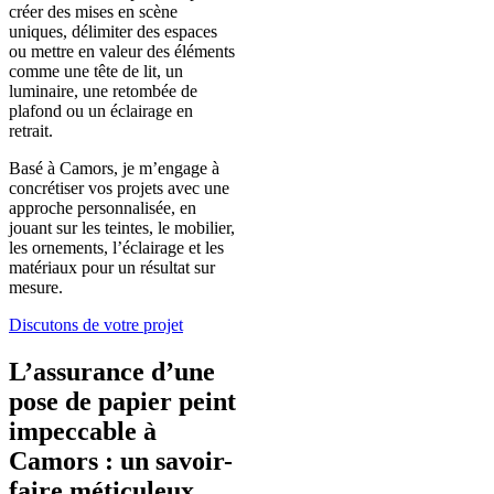
créer des mises en scène
uniques, délimiter des espaces
ou mettre en valeur des éléments
comme une tête de lit, un
luminaire, une retombée de
plafond ou un éclairage en
retrait.
Basé à Camors, je m’engage à
concrétiser vos projets avec une
approche personnalisée, en
jouant sur les teintes, le mobilier,
les ornements, l’éclairage et les
matériaux pour un résultat sur
mesure.
Discutons de votre projet
L’assurance d’une
pose de papier peint
impeccable à
Camors : un savoir-
faire méticuleux