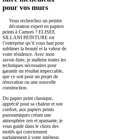
pour vos murs
Vous recherchez un peintre
décorateur expert en papiers
peints à Camors ? ELISEE
SILLANI PEINTURE est
l’entreprise qu’il vous faut pour
sublimer la beauté et la valeur de
votre résidence. Avec mon
savoir-faire, je maîtrise toutes les
techniques nécessaires pour
garantir un résultat impeccable,
que ce soit pour un projet de
rénovation ou une nouvelle
construction.
Du papier peint classique,
apprécié pour sa chaleur et son
confort, aux papiers peints
panoramiques créant une
atmosphère zen et apaisante, je
vous guide dans le choix des
motifs qui conviennent
parfaitement à votre intérieur.