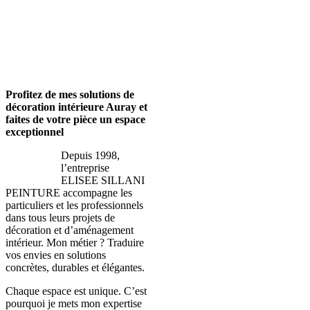
Profitez de mes solutions
de
décoration intérieure Auray et
faites de votre pièce un espace
exceptionnel
Depuis 1998,
l’entreprise
ELISEE SILLANI
PEINTURE accompagne les
particuliers et les professionnels
dans tous leurs projets de
décoration et d’aménagement
intérieur. Mon métier ? Traduire
vos envies en solutions
concrètes, durables et élégantes.
Chaque espace est unique. C’est
pourquoi je mets mon expertise