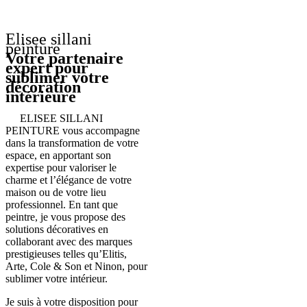
Elisee sillani
peinture
Votre partenaire
expert pour
sublimer votre
décoration
intérieure
ELISEE SILLANI
PEINTURE vous accompagne
dans la transformation de votre
espace, en apportant son
expertise pour valoriser le
charme et l’élégance de votre
maison ou de votre lieu
professionnel. En tant que
peintre, je vous propose des
solutions décoratives en
collaborant avec des marques
prestigieuses telles qu’Elitis,
Arte, Cole & Son et Ninon, pour
sublimer votre intérieur.
Je suis à votre disposition pour