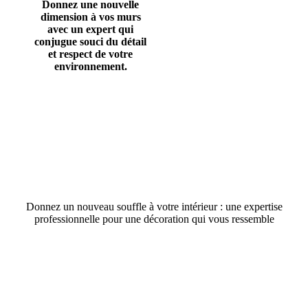
Donnez une nouvelle
dimension à vos murs
avec un expert qui
conjugue souci du détail
et respect de votre
environnement.
Donnez un nouveau souffle à votre intérieur : une expertise
professionnelle pour une décoration qui vous ressemble