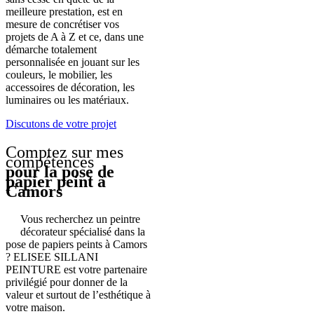
meilleure prestation, est en
mesure de concrétiser vos
projets de A à Z et ce, dans une
démarche totalement
personnalisée en jouant sur les
couleurs, le mobilier, les
accessoires de décoration, les
luminaires ou les matériaux.
Discutons de votre projet
Comptez sur mes
compétences
pour la pose de
papier peint à
Camors
Vous recherchez un peintre
décorateur spécialisé dans la
pose de papiers peints à Camors
? ELISEE SILLANI
PEINTURE est votre partenaire
privilégié pour donner de la
valeur et surtout de l’esthétique à
votre maison.