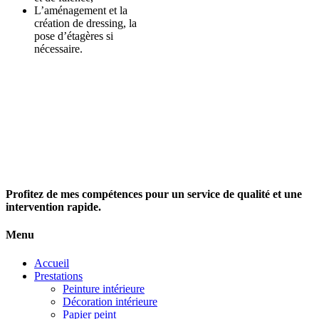
L’aménagement et la
création de dressing, la
pose d’étagères si
nécessaire.
Profitez de mes compétences pour un service de qualité et une
intervention rapide.
Menu
Accueil
Prestations
Peinture intérieure
Décoration intérieure
Papier peint