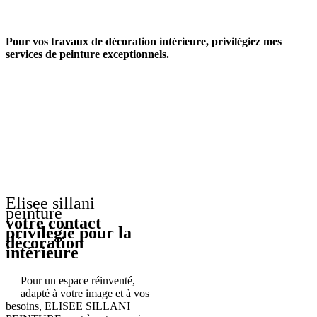
Pour vos travaux de décoration intérieure, privilégiez mes
services de peinture exceptionnels.
Elisee sillani
peinture
votre contact
privilégié pour la
décoration
intérieure
Pour un espace réinventé,
adapté à votre image et à vos
besoins, ELISEE SILLANI