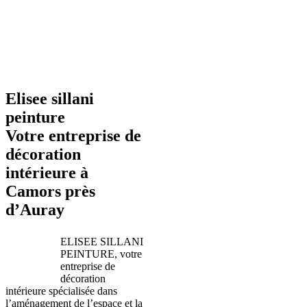
Elisee sillani
peinture
Votre entreprise de
décoration
intérieure à
Camors près
d’Auray
ELISEE SILLANI
PEINTURE, votre
entreprise de
décoration
intérieure spécialisée dans
l’aménagement de l’espace et la