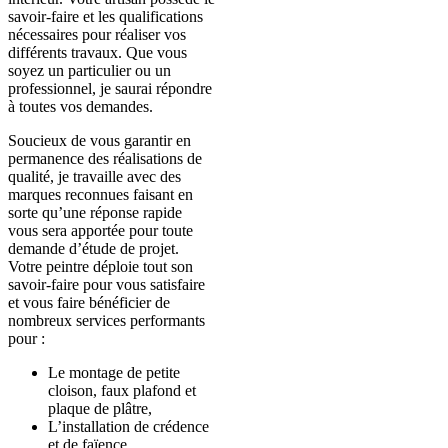
savoir-faire et les qualifications
nécessaires pour réaliser vos
différents travaux. Que vous
soyez un particulier ou un
professionnel, je saurai répondre
à toutes vos demandes.
Soucieux de vous garantir en
permanence des réalisations de
qualité, je travaille avec des
marques reconnues faisant en
sorte qu’une réponse rapide
vous sera apportée pour toute
demande d’étude de projet.
Votre peintre déploie tout son
savoir-faire pour vous satisfaire
et vous faire bénéficier de
nombreux services performants
pour :
Le montage de petite
cloison, faux plafond et
plaque de plâtre,
L’installation de crédence
et de faïence,