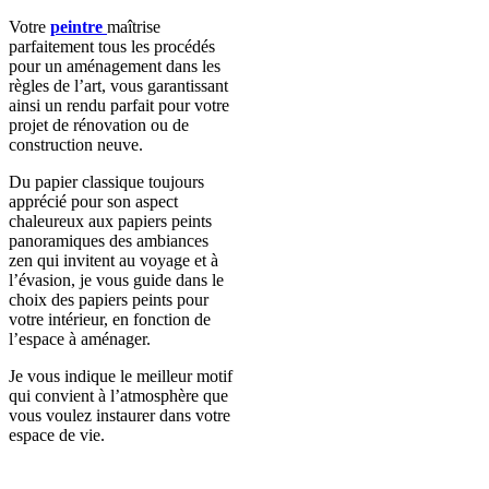
Votre
peintre
maîtrise
parfaitement tous les procédés
pour un aménagement dans les
règles de l’art, vous garantissant
ainsi un rendu parfait pour votre
projet de rénovation ou de
construction neuve.
Du papier classique toujours
apprécié pour son aspect
chaleureux aux papiers peints
panoramiques des ambiances
zen qui invitent au voyage et à
l’évasion, je vous guide dans le
choix des papiers peints pour
votre intérieur, en fonction de
l’espace à aménager.
Je vous indique le meilleur motif
qui convient à l’atmosphère que
vous voulez instaurer dans votre
espace de vie.