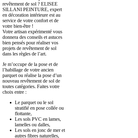
revêtement de sol ? ELISEE
SILLANI PEINTURE, expert
en décoration intérieure est au
service de votre confort et de
votre bien-être !
Votre artisan expérimenté vous
donnera des conseils et astuces
bien pensés pour réaliser vos
projets de revêtement de sol
dans les règles de l’art.
Je m’occupe de la pose et de
l’habillage de votre ancien
parquet ou réalise la pose d’un
nouveau revêtement de sol de
toutes catégories. Faites votre
choix entre :
Le parquet ou le sol
stratifié en pose collée ou
flottante,
Les sols PVC en lames,
lamelles ou dalles,
Les sols en jonc de mer et
autres fibres naturelles,