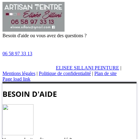
Besoin d'aide ou vous avez des questions ?
06 58 97 33 13
ELISEE SILLANI PEINTURE
|
Mentions légales
|
Politique de confidentialité
|
Plan de site
Page load link
BESOIN D'AIDE