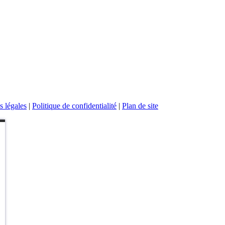
 légales
|
Politique de confidentialité
|
Plan de site