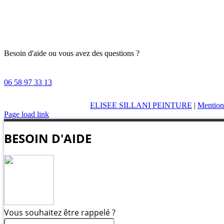
Besoin d'aide ou vous avez des questions ?
06 58 97 33 13
ELISEE SILLANI PEINTURE
|
Mentions
Page load link
BESOIN D'AIDE
Vous souhaitez être rappelé ?