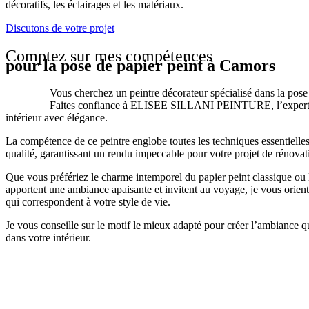
décoratifs, les éclairages et les matériaux.
Discutons de votre projet
Comptez sur mes compétences
pour la pose de papier peint à Camors
Vous cherchez un peintre décorateur spécialisé dans la pose
Faites confiance à ELISEE SILLANI PEINTURE, l’expert q
intérieur avec élégance.
La compétence de ce peintre englobe toutes les techniques essentielles
qualité, garantissant un rendu impeccable pour votre projet de rénova
Que vous préfériez le charme intemporel du papier peint classique ou
apportent une ambiance apaisante et invitent au voyage, je vous orien
qui correspondent à votre style de vie.
Je vous conseille sur le motif le mieux adapté pour créer l’ambiance q
dans votre intérieur.